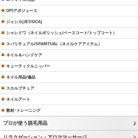
OPIアボジュース
ジェシカ(JESSICA)
シャレドワ（ネイルポリッシュ/ベースコート/トップコート）
スパリチュアル/SPARITUAL（ネイルケアアイテム）
ネイル＆ハンドケア
キューティクルニッパー
ネイル用品/備品
スカルプチュア
ネイルアート
教材･トレーニング
プロが使う脱毛用品
リラクゼーション・アロママッサージ