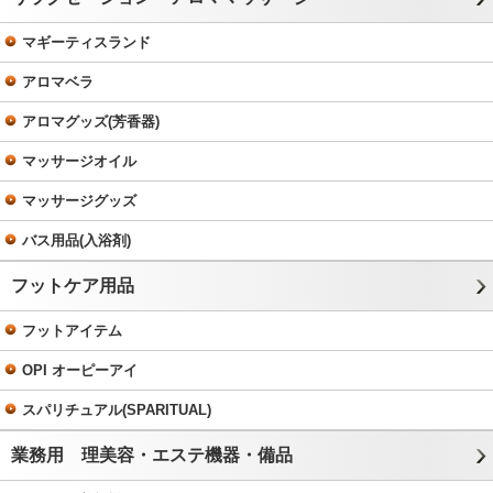
マギーティスランド
アロマベラ
アロマグッズ(芳香器)
マッサージオイル
マッサージグッズ
バス用品(入浴剤)
フットケア用品
フットアイテム
OPI オーピーアイ
スパリチュアル(SPARITUAL)
業務用 理美容・エステ機器・備品