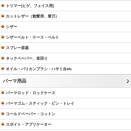
トリマー(ヒゲ、フェイス用)
カットレザー（散髪用、替刃）
シザー
シザーベルト・ケース・ベルト
スプレー容器
ネックペーパー、首回り
オイル・バリカンブラシ・ハサミ台etc
パーマ用品
パーマロッド・ロッドケース
パーマゴム・スティック・ピン・トレイ
コールドペーパー・コットン
スポイト・アプリケーター