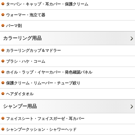
ターバン・キャップ・耳カバー・保護クリーム
ウォーマー・泡立て器
パーマ剤
カラーリング用品
カラーリングカップ＆マドラー
ブラシ・ハケ・コーム
ホイル・ラップ・イヤーカバー・発色確認パネル
保護クリーム・リムーバー・チューブ絞り
ヘアダイタオル
シャンプー用品
フェイスシート・フェイスガーゼ・耳カバー
シャンプークッション・シャワーヘッド