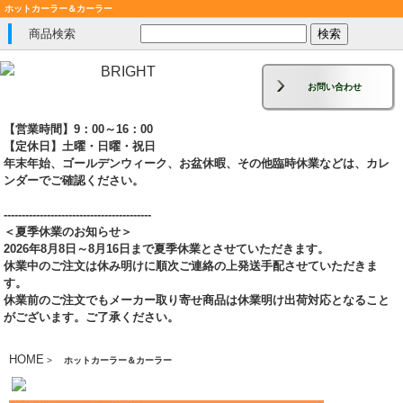
ホットカーラー＆カーラー
商品検索
お問い合わせ
【営業時間】9：00～16：00
【定休日】土曜・日曜・祝日
年末年始、ゴールデンウィーク、お盆休暇、その他臨時休業などは、カレ
ンダーでご確認ください。
-----------------------------------------
＜夏季休業のお知らせ＞
2026年8月8日～8月16日まで夏季休業とさせていただきます。
休業中のご注文は休み明けに順次ご連絡の上発送手配させていただきま
す。
休業前のご注文でもメーカー取り寄せ商品は休業明け出荷対応となること
がございます。ご了承ください。
HOME
>
ホットカーラー＆カーラー