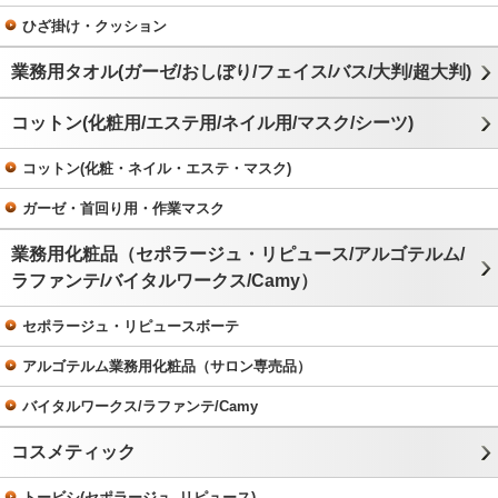
ひざ掛け・クッション
業務用タオル(ガーゼ/おしぼり/フェイス/バス/大判/超大判)
コットン(化粧用/エステ用/ネイル用/マスク/シーツ)
コットン(化粧・ネイル・エステ・マスク)
ガーゼ・首回り用・作業マスク
業務用化粧品（セポラージュ・リピュース/アルゴテルム/
ラファンテ/バイタルワークス/Camy）
セポラージュ・リピュースボーテ
アルゴテルム業務用化粧品（サロン専売品）
バイタルワークス/ラファンテ/Camy
コスメティック
トービシ(セポラージュ､リピュース)