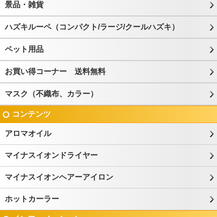
景品・雑貨
ハズキルーペ（コンパクト/ラージ/クールハズキ）
ペット用品
お買い得コーナー 送料無料
マスク（不織布、カラー）
コンテンツ
アロマオイル
マイナスイオンドライヤー
マイナスイオンヘアーアイロン
ホットカーラー