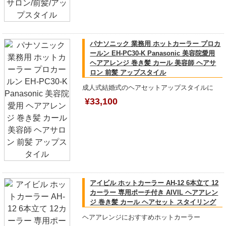
パナソニック 業務用 ホットカーラー プロカ
ールン EH-PC30-K Panasonic 美容院愛用
ヘアアレンジ 巻き髪 カール 美容師 ヘアサ
ロン 前髪 アップスタイル
成人式結婚式のヘアセットアップスタイルに
¥33,100
アイビル ホットカーラー AH-12 6本立て 12
カーラー 専用ポーチ付き AIVIL ヘアアレン
ジ 巻き髪 カール ヘアセット スタイリング
ヘアアレンジにおすすめホットカーラー