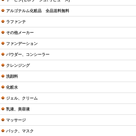
アルゴテルム化粧品 全品送料無料
ラファンテ
その他メーカー
ファンデーション
パウダー、コンシーラー
クレンジング
洗顔料
化粧水
ジェル、クリーム
乳液、美容液
マッサージ
パック、マスク