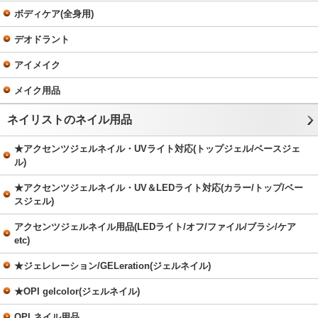
ボディケア(全身用)
デオドラント
アイメイク
メイク用品
ネイリストのネイル用品
★アクセンツジェルネイル・UVライト対応(トップジェル/ベースジェ
ル)
★アクセンツジェルネイル・UV＆LEDライト対応(カラー/トップ/ベー
スジェル)
アクセンツジェルネイル用品(LEDライト/オフ/ファイル/ブラシ/ケア
etc)
★ジェレレーション/GELeration(ジェルネイル)
★OPI gelcolor(ジェルネイル)
OPI ネイル用品