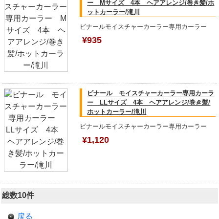
ー Mサイズ 4本 ヘアアレンジ/巻き髪/ホ
ットカーラー/滝川
ビナールモイスチャーカーラー専用カーラー
¥935
ビナール モイスチャーカーラー専用カーラ
ー LLサイズ 4本 ヘアアレンジ/巻き髪/
ホットカーラー/滝川
ビナールモイスチャーカーラー専用カーラー
¥1,120
総数10件
戻る