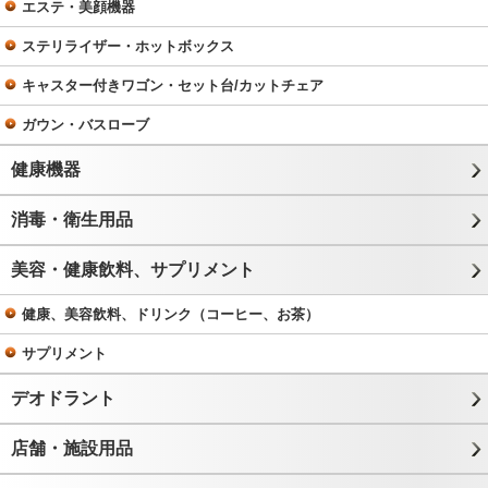
エステ・美顔機器
ステリライザー・ホットボックス
キャスター付きワゴン・セット台/カットチェア
ガウン・バスローブ
健康機器
消毒・衛生用品
美容・健康飲料、サプリメント
健康、美容飲料、ドリンク（コーヒー、お茶）
サプリメント
デオドラント
店舗・施設用品