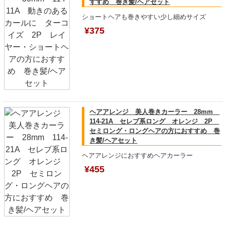
すすめ 巻き髪/ヘアセット
ショートヘアも巻きやすい少し細めサイズ
¥375
ヘアアレンジ 美人巻きカーラー 28mm
114-21A セレブ系ロング オレンジ 2P
セミロング・ロングヘアの方におすすめ 巻
き髪/ヘアセット
ヘアアレンジにおすすめヘアカーラー
¥455