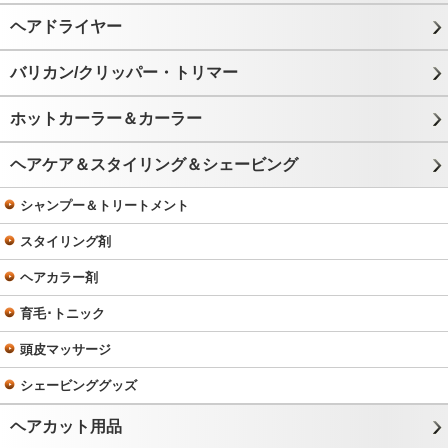
ヘアドライヤー
バリカン/クリッパー・トリマー
ホットカーラー＆カーラー
ヘアケア＆スタイリング＆シェービング
シャンプー＆トリートメント
スタイリング剤
ヘアカラー剤
育毛･トニック
頭皮マッサージ
シェービンググッズ
ヘアカット用品