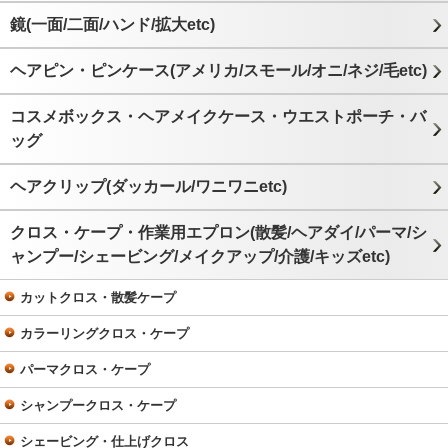
鏡(一面/二面/ハンド/拡大etc)
ヘアピン・ピンケース(アメリカ/スモール/オニ/ネジ/毛etc)
コスメボックス・ヘアメイクケース・ウエストポーチ・バ
ッグ
ヘアクリップ(ダッカール/ワニワニetc)
クロス・ケープ・作業用エプロン(散髪/ヘアダイ/パーマ/シ
ャンプー/シェービング/メイクアップ/介護/キッズetc)
カットクロス・散髪ケープ
カラーリングクロス・ケープ
パーマクロス・ケープ
シャンプークロス・ケープ
シェービング・仕上げクロス