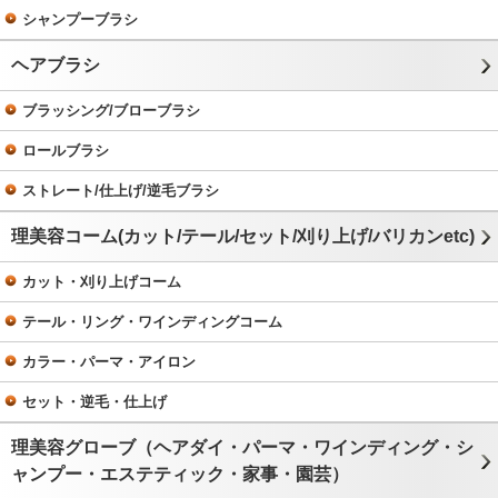
シャンプーブラシ
ヘアブラシ
ブラッシング/ブローブラシ
ロールブラシ
ストレート/仕上げ/逆毛ブラシ
理美容コーム(カット/テール/セット/刈り上げ/バリカンetc)
カット・刈り上げコーム
テール・リング・ワインディングコーム
カラー・パーマ・アイロン
セット・逆毛・仕上げ
理美容グローブ（ヘアダイ・パーマ・ワインディング・シ
ャンプー・エステティック・家事・園芸）