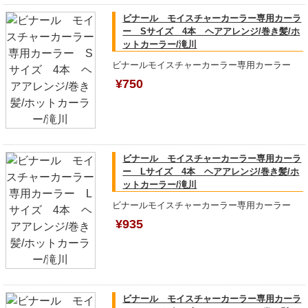
ビナール モイスチャーカーラー専用カーラ
ー Sサイズ 4本 ヘアアレンジ/巻き髪/ホ
ットカーラー/滝川
ビナールモイスチャーカーラー専用カーラー
¥750
ビナール モイスチャーカーラー専用カーラ
ー Lサイズ 4本 ヘアアレンジ/巻き髪/ホ
ットカーラー/滝川
ビナールモイスチャーカーラー専用カーラー
¥935
ビナール モイスチャーカーラー専用カーラ