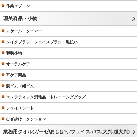
作業エプロン
理美容品・小物
スケール・タイマー
メイクブラシ・フェイスブラシ・毛払い
和装小物
オーラルケア
耳ケア商品
髪ゴム（紐ゴム）
エステティック消耗品・トレーニンググッズ
フェイスシート
ひざ掛け・クッション
業務用タオル(ガーゼ/おしぼり/フェイス/バス/大判/超大判)