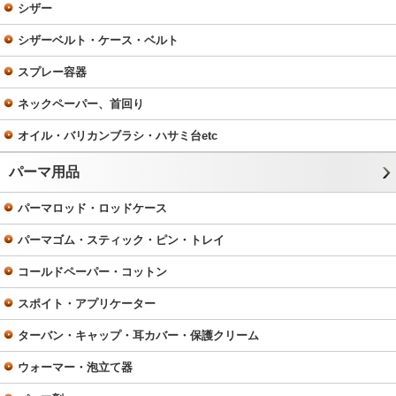
シザー
シザーベルト・ケース・ベルト
スプレー容器
ネックペーパー、首回り
オイル・バリカンブラシ・ハサミ台etc
パーマ用品
パーマロッド・ロッドケース
パーマゴム・スティック・ピン・トレイ
コールドペーパー・コットン
スポイト・アプリケーター
ターバン・キャップ・耳カバー・保護クリーム
ウォーマー・泡立て器