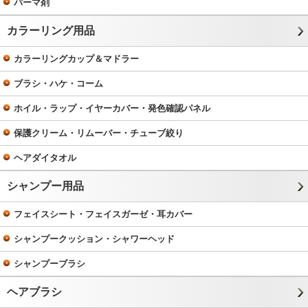
パーマ剤
カラーリング用品
カラーリングカップ＆マドラー
ブラシ・ハケ・コーム
ホイル・ラップ・イヤーカバー・発色確認パネル
保護クリーム・リムーバー・チューブ絞り
ヘアダイタオル
シャンプー用品
フェイスシート・フェイスガーゼ・耳カバー
シャンプークッション・シャワーヘッド
シャンプーブラシ
ヘアブラシ