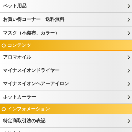
ペット用品
お買い得コーナー 送料無料
マスク（不織布、カラー）
コンテンツ
アロマオイル
マイナスイオンドライヤー
マイナスイオンヘアーアイロン
ホットカーラー
インフォメーション
特定商取引法の表記