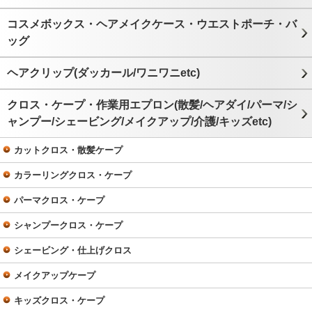
コスメボックス・ヘアメイクケース・ウエストポーチ・バ
ッグ
ヘアクリップ(ダッカール/ワニワニetc)
クロス・ケープ・作業用エプロン(散髪/ヘアダイ/パーマ/シ
ャンプー/シェービング/メイクアップ/介護/キッズetc)
カットクロス・散髪ケープ
カラーリングクロス・ケープ
パーマクロス・ケープ
シャンプークロス・ケープ
シェービング・仕上げクロス
メイクアップケープ
キッズクロス・ケープ