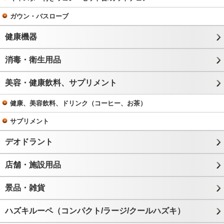
ガウン・バスローブ
健康機器
消毒・衛生用品
美容・健康飲料、サプリメント
健康、美容飲料、ドリンク（コーヒー、お茶）
サプリメント
デオドラント
店舗・施設用品
景品・雑貨
ハズキルーペ（コンパクト/ラージ/クールハズキ）