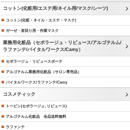
コットン(化粧用/エステ用/ネイル用/マスク/シーツ)
コットン(化粧・ネイル・エステ・マスク)
ガーゼ・首回り用・作業マスク
業務用化粧品（セポラージュ・リピュース/アルゴテルム/
ラファンテ/バイタルワークス/Camy）
セポラージュ・リピュースボーテ
アルゴテルム業務用化粧品（サロン専売品）
バイタルワークス/ラファンテ/Camy
コスメティック
トービシ(セポラージュ､リピュース)
アルゴテルム化粧品 全品送料無料
ラファンテ