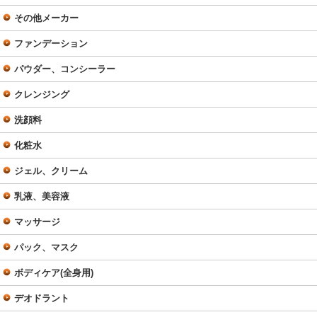
その他メーカー
ファンデーション
パウダー、コンシーラー
クレンジング
洗顔料
化粧水
ジェル、クリーム
乳液、美容液
マッサージ
パック、マスク
ボディケア(全身用)
デオドラント