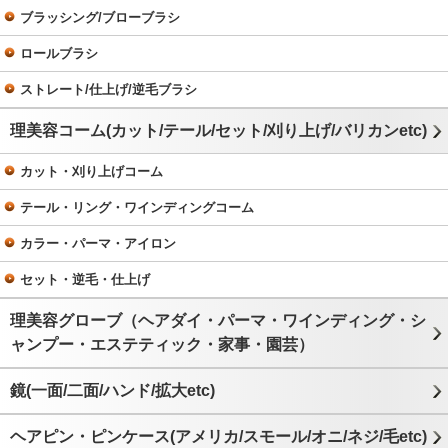
ブラッシング/ブローブラシ
ロールブラシ
ストレート/仕上げ/逆毛ブラシ
理美容コーム(カット/テール/セット/刈り上げ/バリカンetc)
カット・刈り上げコーム
テール・リング・ワインディングコーム
カラー・パーマ・アイロン
セット・逆毛・仕上げ
理美容グローブ（ヘアダイ・パーマ・ワインディング・シ
ャンプー・エステティック・家事・園芸）
鏡(一面/二面/ハンド/拡大etc)
ヘアピン・ピンケース(アメリカ/スモール/オニ/ネジ/毛etc)