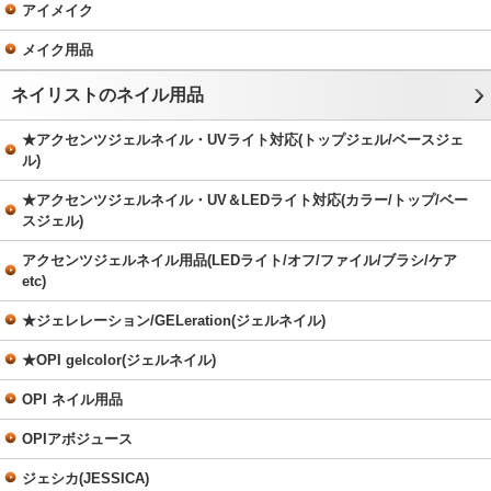
アイメイク
メイク用品
ネイリストのネイル用品
★アクセンツジェルネイル・UVライト対応(トップジェル/ベースジェ
ル)
★アクセンツジェルネイル・UV＆LEDライト対応(カラー/トップ/ベー
スジェル)
アクセンツジェルネイル用品(LEDライト/オフ/ファイル/ブラシ/ケア
etc)
★ジェレレーション/GELeration(ジェルネイル)
★OPI gelcolor(ジェルネイル)
OPI ネイル用品
OPIアボジュース
ジェシカ(JESSICA)