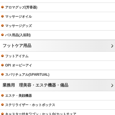
アロマグッズ(芳香器)
マッサージオイル
マッサージグッズ
バス用品(入浴剤)
フットケア用品
フットアイテム
OPI オーピーアイ
スパリチュアル(SPARITUAL)
業務用 理美容・エステ機器・備品
エステ・美顔機器
ステリライザー・ホットボックス
キャスター付きワゴン・セット台/カットチェア