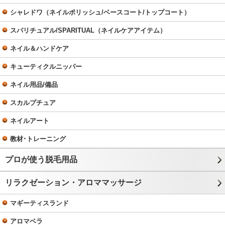
シャレドワ（ネイルポリッシュ/ベースコート/トップコート）
スパリチュアル/SPARITUAL（ネイルケアアイテム）
ネイル＆ハンドケア
キューティクルニッパー
ネイル用品/備品
スカルプチュア
ネイルアート
教材･トレーニング
プロが使う脱毛用品
リラクゼーション・アロママッサージ
マギーティスランド
アロマベラ