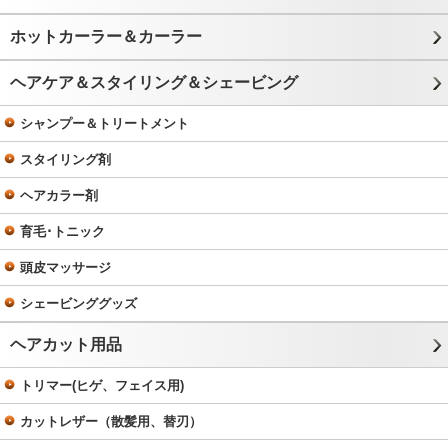
ホットカーラー＆カーラー
ヘアケア＆スタイリング＆シェービング
シャンプー＆トリートメント
スタイリング剤
ヘアカラー剤
育毛･トニック
頭皮マッサージ
シェービンググッズ
ヘアカット用品
トリマー(ヒゲ、フェイス用)
カットレザー（散髪用、替刃）