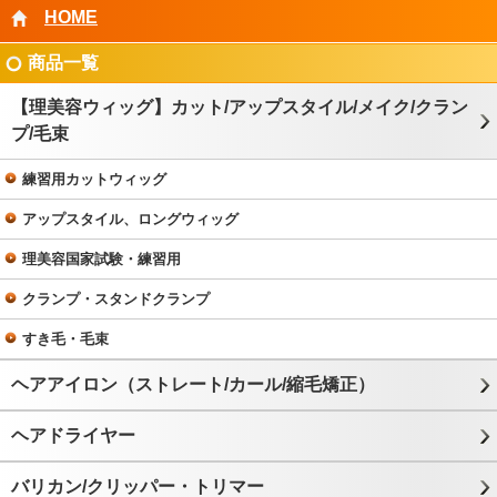
HOME
商品一覧
【理美容ウィッグ】カット/アップスタイル/メイク/クラン
プ/毛束
練習用カットウィッグ
アップスタイル、ロングウィッグ
理美容国家試験・練習用
クランプ・スタンドクランプ
すき毛・毛束
ヘアアイロン（ストレート/カール/縮毛矯正）
ヘアドライヤー
バリカン/クリッパー・トリマー