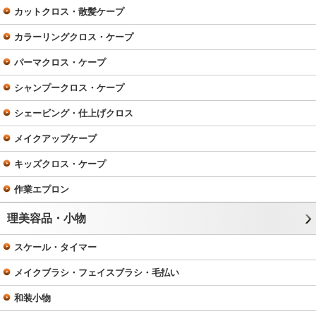
カットクロス・散髪ケープ
カラーリングクロス・ケープ
パーマクロス・ケープ
シャンプークロス・ケープ
シェービング・仕上げクロス
メイクアップケープ
キッズクロス・ケープ
作業エプロン
理美容品・小物
スケール・タイマー
メイクブラシ・フェイスブラシ・毛払い
和装小物