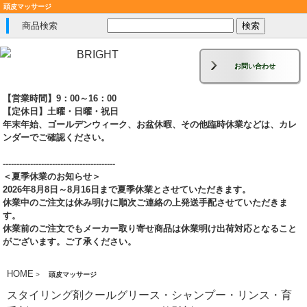
頭皮マッサージ
商品検索
お問い合わせ
【営業時間】9：00～16：00
【定休日】土曜・日曜・祝日
年末年始、ゴールデンウィーク、お盆休暇、その他臨時休業などは、カレ
ンダーでご確認ください。
-----------------------------------------
＜夏季休業のお知らせ＞
2026年8月8日～8月16日まで夏季休業とさせていただきます。
休業中のご注文は休み明けに順次ご連絡の上発送手配させていただきま
す。
休業前のご注文でもメーカー取り寄せ商品は休業明け出荷対応となること
がございます。ご了承ください。
HOME
>
頭皮マッサージ
スタイリング剤クールグリース・シャンプー・リンス・育