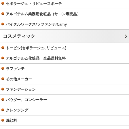
セポラージュ・リピュースボーテ
アルゴテルム業務用化粧品（サロン専売品）
バイタルワークス/ラファンテ/Camy
コスメティック
トービシ(セポラージュ､リピュース)
アルゴテルム化粧品 全品送料無料
ラファンテ
その他メーカー
ファンデーション
パウダー、コンシーラー
クレンジング
洗顔料