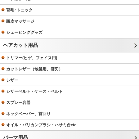
育毛･トニック
頭皮マッサージ
シェービンググッズ
ヘアカット用品
トリマー(ヒゲ、フェイス用)
カットレザー（散髪用、替刃）
シザー
シザーベルト・ケース・ベルト
スプレー容器
ネックペーパー、首回り
オイル・バリカンブラシ・ハサミ台etc
パーマ用品