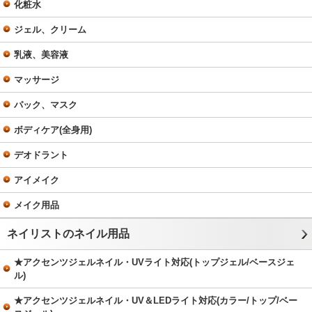
化粧水
ジェル、クリーム
乳液、美容液
マッサージ
パック、マスク
ボディケア(全身用)
デオドラント
アイメイク
メイク用品
ネイリストのネイル用品
★アクセンツジェルネイル・UVライト対応(トップジェル/ベースジェ
ル)
★アクセンツジェルネイル・UV＆LEDライト対応(カラー/トップ/ベー