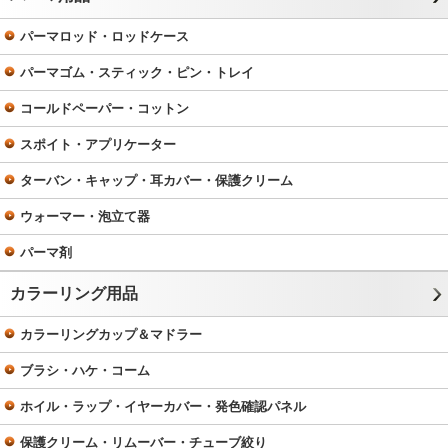
パーマロッド・ロッドケース
パーマゴム・スティック・ピン・トレイ
コールドペーパー・コットン
スポイト・アプリケーター
ターバン・キャップ・耳カバー・保護クリーム
ウォーマー・泡立て器
パーマ剤
カラーリング用品
カラーリングカップ＆マドラー
ブラシ・ハケ・コーム
ホイル・ラップ・イヤーカバー・発色確認パネル
保護クリーム・リムーバー・チューブ絞り