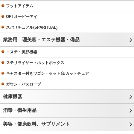
フットアイテム
OPI オーピーアイ
スパリチュアル(SPARITUAL)
業務用 理美容・エステ機器・備品
エステ・美顔機器
ステリライザー・ホットボックス
キャスター付きワゴン・セット台/カットチェア
ガウン・バスローブ
健康機器
消毒・衛生用品
美容・健康飲料、サプリメント