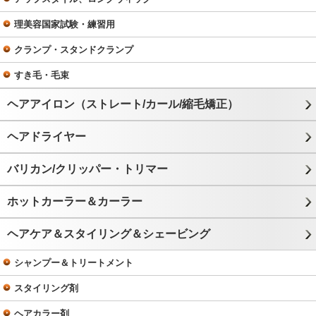
理美容国家試験・練習用
クランプ・スタンドクランプ
すき毛・毛束
ヘアアイロン（ストレート/カール/縮毛矯正）
ヘアドライヤー
バリカン/クリッパー・トリマー
ホットカーラー＆カーラー
ヘアケア＆スタイリング＆シェービング
シャンプー＆トリートメント
スタイリング剤
ヘアカラー剤