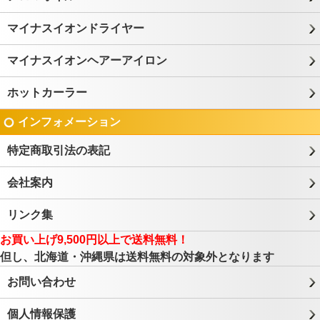
マイナスイオンドライヤー
マイナスイオンヘアーアイロン
ホットカーラー
インフォメーション
特定商取引法の表記
会社案内
リンク集
お買い上げ9,500円以上で送料無料！
但し、北海道・沖縄県は送料無料の対象外となります
お問い合わせ
個人情報保護