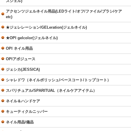
スジェル)
アクセンツジェルネイル用品(LEDライト/オフ/ファイル/ブラシ/ケア
etc)
★ジェレレーション/GELeration(ジェルネイル)
★OPI gelcolor(ジェルネイル)
OPI ネイル用品
OPIアボジュース
ジェシカ(JESSICA)
シャレドワ（ネイルポリッシュ/ベースコート/トップコート）
スパリチュアル/SPARITUAL（ネイルケアアイテム）
ネイル＆ハンドケア
キューティクルニッパー
ネイル用品/備品