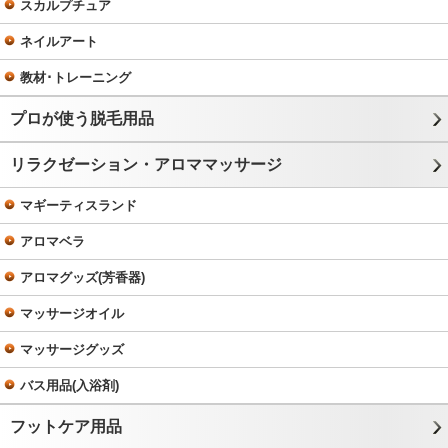
スカルプチュア
ネイルアート
教材･トレーニング
プロが使う脱毛用品
リラクゼーション・アロママッサージ
マギーティスランド
アロマベラ
アロマグッズ(芳香器)
マッサージオイル
マッサージグッズ
バス用品(入浴剤)
フットケア用品