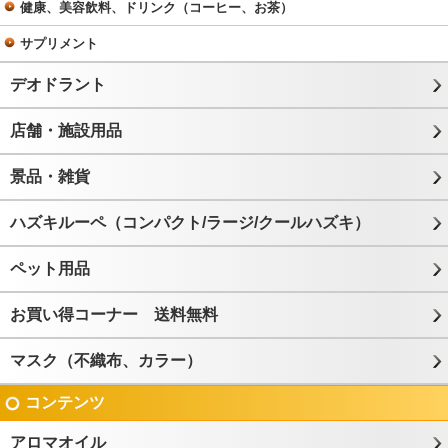
健康、美容飲料、ドリンク（コーヒー、お茶）
サプリメント
デオドラント
店舗・施設用品
景品・雑貨
ハズキルーペ（コンパクト/ラージ/クールハズキ）
ペット用品
お買い得コーナー 送料無料
マスク（不織布、カラー）
コンテンツ
アロマオイル