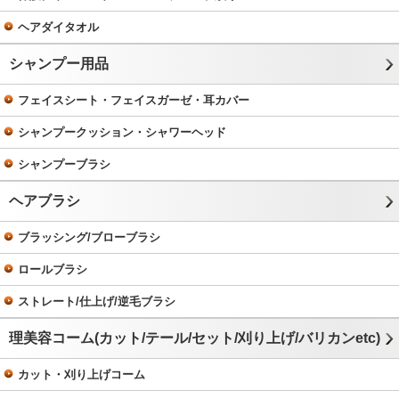
ヘアダイタオル
シャンプー用品
フェイスシート・フェイスガーゼ・耳カバー
シャンプークッション・シャワーヘッド
シャンプーブラシ
ヘアブラシ
ブラッシング/ブローブラシ
ロールブラシ
ストレート/仕上げ/逆毛ブラシ
理美容コーム(カット/テール/セット/刈り上げ/バリカンetc)
カット・刈り上げコーム