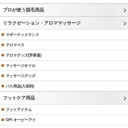
プロが使う脱毛用品
リラクゼーション・アロママッサージ
マギーティスランド
アロマベラ
アロマグッズ(芳香器)
マッサージオイル
マッサージグッズ
バス用品(入浴剤)
フットケア用品
フットアイテム
OPI オーピーアイ