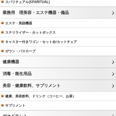
スパリチュアル(SPARITUAL)
業務用 理美容・エステ機器・備品
エステ・美顔機器
ステリライザー・ホットボックス
キャスター付きワゴン・セット台/カットチェア
ガウン・バスローブ
健康機器
消毒・衛生用品
美容・健康飲料、サプリメント
健康、美容飲料、ドリンク（コーヒー、お茶）
サプリメント