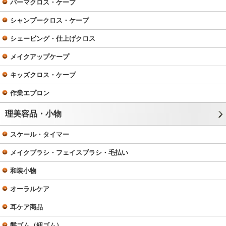
パーマクロス・ケープ
シャンプークロス・ケープ
シェービング・仕上げクロス
メイクアップケープ
キッズクロス・ケープ
作業エプロン
理美容品・小物
スケール・タイマー
メイクブラシ・フェイスブラシ・毛払い
和装小物
オーラルケア
耳ケア商品
髪ゴム（紐ゴム）