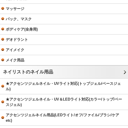
マッサージ
パック、マスク
ボディケア(全身用)
デオドラント
アイメイク
メイク用品
ネイリストのネイル用品
★アクセンツジェルネイル・UVライト対応(トップジェル/ベースジェ
ル)
★アクセンツジェルネイル・UV＆LEDライト対応(カラー/トップ/ベー
スジェル)
アクセンツジェルネイル用品(LEDライト/オフ/ファイル/ブラシ/ケア
etc)