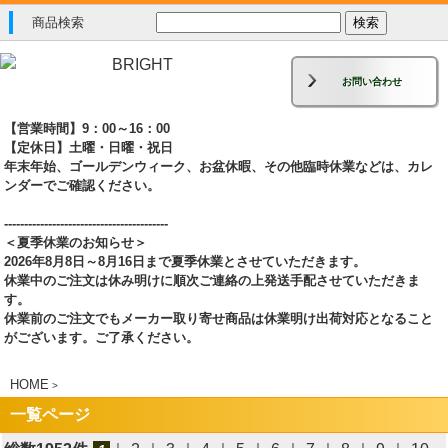
商品検索
お問い合わせ
【営業時間】9：00～16：00
【定休日】土曜・日曜・祝日
年末年始、ゴールデンウィーク、お盆休暇、その他臨時休業などは、カレ
ンダーでご確認ください。
-----------------------------------------
＜夏季休業のお知らせ＞
2026年8月8日～8月16日まで夏季休業とさせていただきます。
休業中のご注文は休み明けに順次ご連絡の上発送手配させていただきま
す。
休業前のご注文でもメーカー取り寄せ商品は休業明け出荷対応となること
がございます。ご了承ください。
HOME
>
一覧ページ