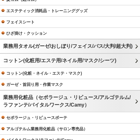
エステティック消耗品・トレーニンググッズ
フェイスシート
ひざ掛け・クッション
業務用タオル(ガーゼ/おしぼり/フェイス/バス/大判/超大判)
コットン(化粧用/エステ用/ネイル用/マスク/シーツ)
コットン(化粧・ネイル・エステ・マスク)
ガーゼ・首回り用・作業マスク
業務用化粧品（セポラージュ・リピュース/アルゴテルム/
ラファンテ/バイタルワークス/Camy）
セポラージュ・リピュースボーテ
アルゴテルム業務用化粧品（サロン専売品）