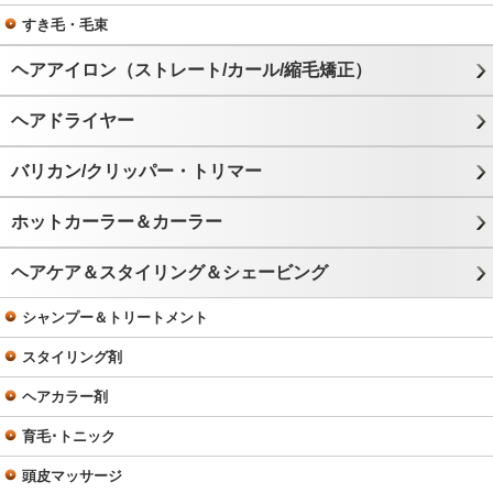
すき毛・毛束
ヘアアイロン（ストレート/カール/縮毛矯正）
ヘアドライヤー
バリカン/クリッパー・トリマー
ホットカーラー＆カーラー
ヘアケア＆スタイリング＆シェービング
シャンプー＆トリートメント
スタイリング剤
ヘアカラー剤
育毛･トニック
頭皮マッサージ