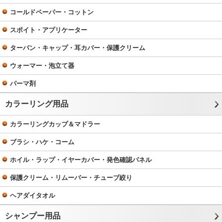
コールドペーパー・コットン
スポイト・アプリケーター
ターバン・キャップ・耳カバー・保護クリーム
ウォーマー・泡立て器
パーマ剤
カラーリング用品
カラーリングカップ＆マドラー
ブラシ・ハケ・コーム
ホイル・ラップ・イヤーカバー・発色確認パネル
保護クリーム・リムーバー・チューブ絞り
ヘアダイタオル
シャンプー用品