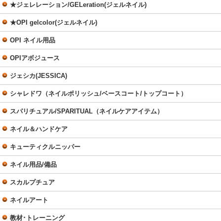
★ジェレレーション/GELeration(ジェルネイル)
★OPI gelcolor(ジェルネイル)
OPI ネイル用品
OPIアボジュース
ジェシカ(JESSICA)
シャレドワ（ネイルポリッシュ/ベースコート/トップコート）
スパリチュアル/SPARITUAL（ネイルケアアイテム）
ネイル＆ハンドケア
キューティクルニッパー
ネイル用品/備品
スカルプチュア
ネイルアート
教材･トレーニング