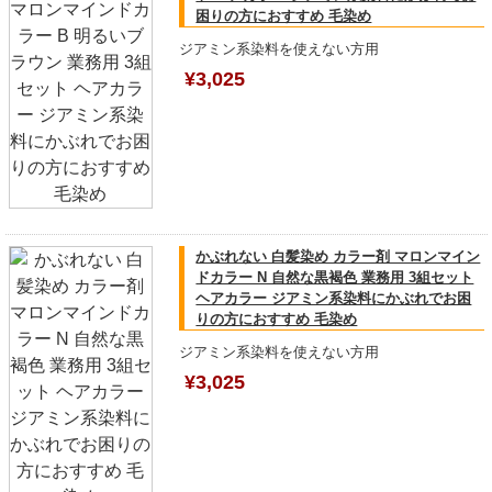
困りの方におすすめ 毛染め
ジアミン系染料を使えない方用
¥3,025
かぶれない 白髪染め カラー剤 マロンマイン
ドカラー N 自然な黒褐色 業務用 3組セット
ヘアカラー ジアミン系染料にかぶれでお困
りの方におすすめ 毛染め
ジアミン系染料を使えない方用
¥3,025