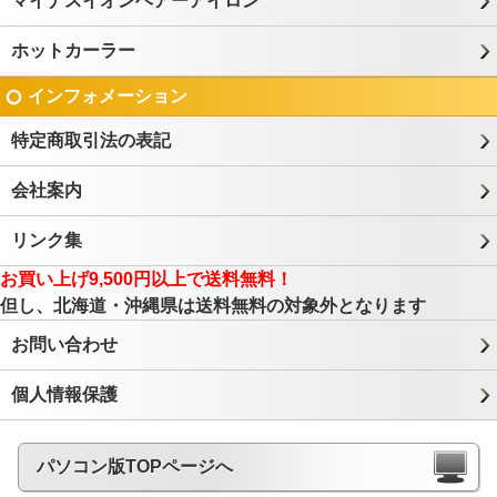
マイナスイオンヘアーアイロン
ホットカーラー
インフォメーション
特定商取引法の表記
会社案内
リンク集
お買い上げ9,500円以上で送料無料！
但し、北海道・沖縄県は送料無料の対象外となります
お問い合わせ
個人情報保護
パソコン版TOPページへ