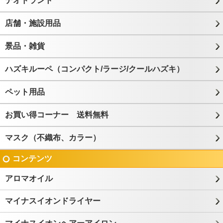
デオドラント
店舗・施設用品
景品・雑貨
ハズキルーペ（コンパクト/ラージ/クールハズキ）
ペット用品
お買い得コーナー 送料無料
マスク（不織布、カラー）
コンテンツ
アロマオイル
マイナスイオンドライヤー