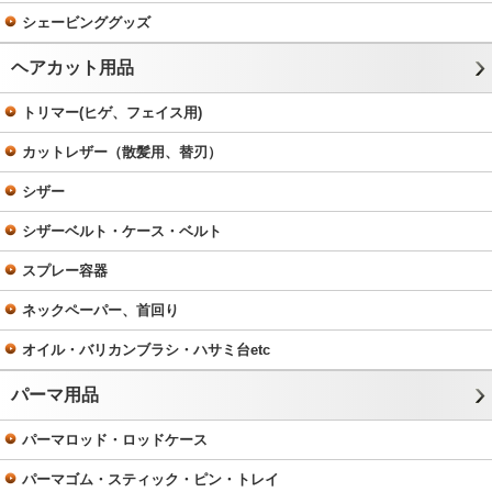
シェービンググッズ
ヘアカット用品
トリマー(ヒゲ、フェイス用)
カットレザー（散髪用、替刃）
シザー
シザーベルト・ケース・ベルト
スプレー容器
ネックペーパー、首回り
オイル・バリカンブラシ・ハサミ台etc
パーマ用品
パーマロッド・ロッドケース
パーマゴム・スティック・ピン・トレイ