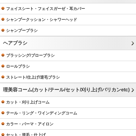
フェイスシート・フェイスガーゼ・耳カバー
シャンプークッション・シャワーヘッド
シャンプーブラシ
ヘアブラシ
ブラッシング/ブローブラシ
ロールブラシ
ストレート/仕上げ/逆毛ブラシ
理美容コーム(カット/テール/セット/刈り上げ/バリカンetc)
カット・刈り上げコーム
テール・リング・ワインディングコーム
カラー・パーマ・アイロン
セット・逆毛・仕上げ