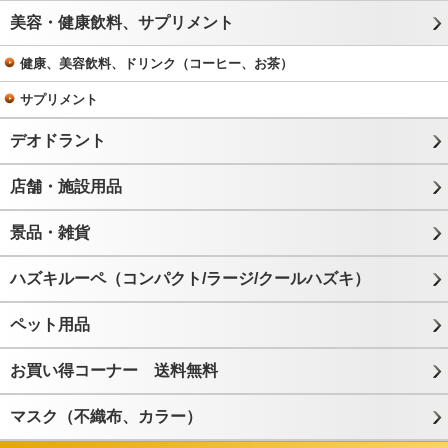
美容・健康飲料、サプリメント
健康、美容飲料、ドリンク（コーヒー、お茶）
サプリメント
デオドラント
店舗・施設用品
景品・雑貨
ハズキルーペ（コンパクト/ラージ/クールハズキ）
ペット用品
お買い得コーナー 送料無料
マスク（不織布、カラー）