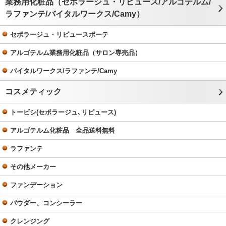
業務用化粧品（セポラージュ・リピュース/アルゴテルム/
ラファンテ/バイタルワークス/Camy）
セポラージュ・リピュースボーテ
アルゴテルム業務用化粧品（サロン専売品）
バイタルワークス/ラファンテ/Camy
コスメティック
トービシ(セポラージュ､リピュース)
アルゴテルム化粧品 全品送料無料
ラファンテ
その他メーカー
ファンデーション
パウダー、コンシーラー
クレンジング