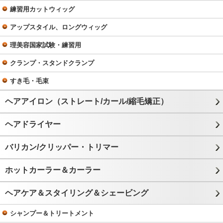
練習用カットウィッグ
アップスタイル、ロングウィッグ
理美容国家試験・練習用
クランプ・スタンドクランプ
すき毛・毛束
ヘアアイロン（ストレート/カール/縮毛矯正）
ヘアドライヤー
バリカン/クリッパー・トリマー
ホットカーラー＆カーラー
ヘアケア＆スタイリング＆シェービング
シャンプー＆トリートメント