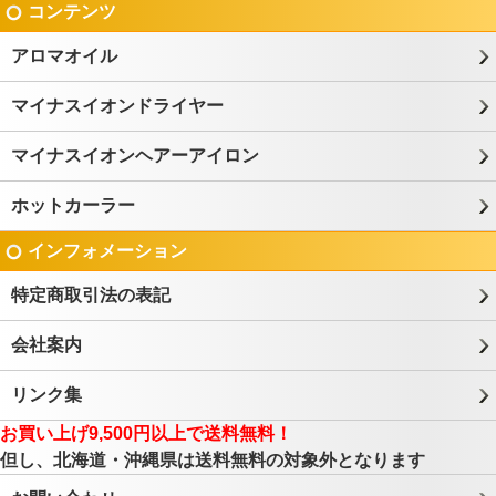
コンテンツ
アロマオイル
マイナスイオンドライヤー
マイナスイオンヘアーアイロン
ホットカーラー
インフォメーション
特定商取引法の表記
会社案内
リンク集
お買い上げ9,500円以上で送料無料！
但し、北海道・沖縄県は送料無料の対象外となります