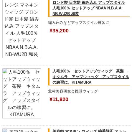
ロンド髪 日本髪 編み込み アップスタイル
人毛100％ セットアップ NBAA N.B.A.A.
NB-WU2B 和装
編み込みなどアップスタイル練習に
¥35,200
人毛100％ セットアップウィッグ 茶髪
キタムラ アップウィッグ アップスタイル
の練習に。KITAMURA
北村美容研究会推奨ウィッグ
¥11,820
美容師 マネキン ウィッグ 縮毛矯正 ストレ