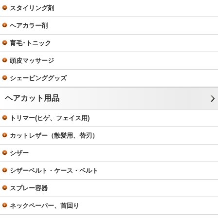
スタイリング剤
ヘアカラー剤
育毛･トニック
頭皮マッサージ
シェービンググッズ
ヘアカット用品
トリマー(ヒゲ、フェイス用)
カットレザー（散髪用、替刃）
シザー
シザーベルト・ケース・ベルト
スプレー容器
ネックペーパー、首回り