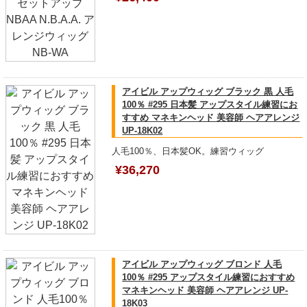
アイビル アップウィッグ ブラック 黒 人毛
100％ #295 日本髪 アップスタイル練習にお
すすめ マネキンヘッド 美容師 ヘアアレンジ
UP-18K02
人毛100％、日本髪OK。練習ウィッグ
¥36,270
アイビル アップウィッグ ブロンド 人毛
100％ #295 アップスタイル練習におすすめ
マネキンヘッド 美容師 ヘアアレンジ UP-
18K03