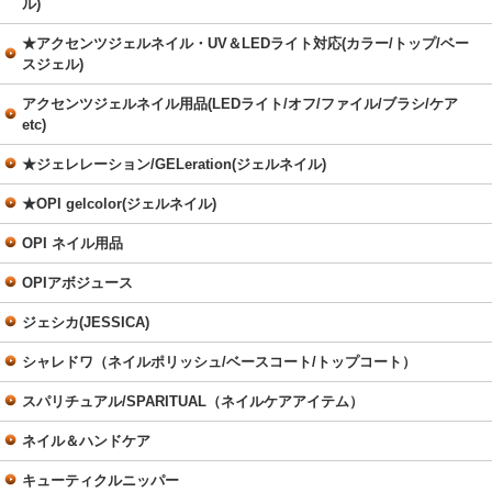
ル)
★アクセンツジェルネイル・UV＆LEDライト対応(カラー/トップ/ベー
スジェル)
アクセンツジェルネイル用品(LEDライト/オフ/ファイル/ブラシ/ケア
etc)
★ジェレレーション/GELeration(ジェルネイル)
★OPI gelcolor(ジェルネイル)
OPI ネイル用品
OPIアボジュース
ジェシカ(JESSICA)
シャレドワ（ネイルポリッシュ/ベースコート/トップコート）
スパリチュアル/SPARITUAL（ネイルケアアイテム）
ネイル＆ハンドケア
キューティクルニッパー