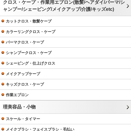
クロス・ケープ・作業用エプロン(散髪/ヘアダイ/パーマ/シ
ャンプー/シェービング/メイクアップ/介護/キッズetc)
カットクロス・散髪ケープ
カラーリングクロス・ケープ
パーマクロス・ケープ
シャンプークロス・ケープ
シェービング・仕上げクロス
メイクアップケープ
キッズクロス・ケープ
作業エプロン
理美容品・小物
スケール・タイマー
メイクブラシ・フェイスブラシ・毛払い