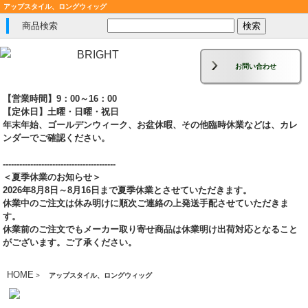
アップスタイル、ロングウィッグ
商品検索
お問い合わせ
【営業時間】9：00～16：00
【定休日】土曜・日曜・祝日
年末年始、ゴールデンウィーク、お盆休暇、その他臨時休業などは、カレ
ンダーでご確認ください。
-----------------------------------------
＜夏季休業のお知らせ＞
2026年8月8日～8月16日まで夏季休業とさせていただきます。
休業中のご注文は休み明けに順次ご連絡の上発送手配させていただきま
す。
休業前のご注文でもメーカー取り寄せ商品は休業明け出荷対応となること
がございます。ご了承ください。
HOME
>
アップスタイル、ロングウィッグ