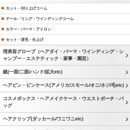
カット・刈り上げコーム
テール・リング・ワインディングコーム
カラー・パーマ・アイロン
セット・逆毛・仕上げ
理美容グローブ（ヘアダイ・パーマ・ワインディング・シ
ャンプー・エステティック・家事・園芸）
鏡(一面/二面/ハンド/拡大etc)
ヘアピン・ピンケース(アメリカ/スモール/オニ/ネジ/毛etc)
コスメボックス・ヘアメイクケース・ウエストポーチ・バ
ッグ
ヘアクリップ(ダッカール/ワニワニetc)