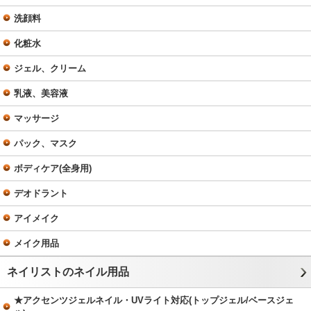
洗顔料
化粧水
ジェル、クリーム
乳液、美容液
マッサージ
パック、マスク
ボディケア(全身用)
デオドラント
アイメイク
メイク用品
ネイリストのネイル用品
★アクセンツジェルネイル・UVライト対応(トップジェル/ベースジェ