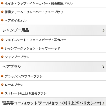
ホイル・ラップ・イヤーカバー・発色確認パネル
保護クリーム・リムーバー・チューブ絞り
ヘアダイタオル
シャンプー用品
フェイスシート・フェイスガーゼ・耳カバー
シャンプークッション・シャワーヘッド
シャンプーブラシ
ヘアブラシ
ブラッシング/ブローブラシ
ロールブラシ
ストレート/仕上げ/逆毛ブラシ
理美容コーム(カット/テール/セット/刈り上げ/バリカンetc)