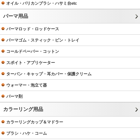
オイル・バリカンブラシ・ハサミ台etc
パーマ用品
パーマロッド・ロッドケース
パーマゴム・スティック・ピン・トレイ
コールドペーパー・コットン
スポイト・アプリケーター
ターバン・キャップ・耳カバー・保護クリーム
ウォーマー・泡立て器
パーマ剤
カラーリング用品
カラーリングカップ＆マドラー
ブラシ・ハケ・コーム