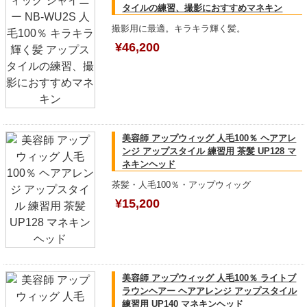
タイルの練習、撮影におすすめマネキン
撮影用に最適。キラキラ輝く髪。
¥46,200
美容師 アップウィッグ 人毛100％ ヘアアレ
ンジ アップスタイル 練習用 茶髪 UP128 マ
ネキンヘッド
茶髪・人毛100％・アップウィッグ
¥15,200
美容師 アップウィッグ 人毛100％ ライトブ
ラウンヘアー ヘアアレンジ アップスタイル
練習用 UP140 マネキンヘッド