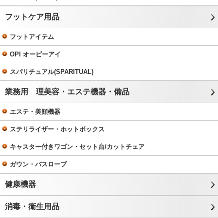
フットケア用品
フットアイテム
OPI オーピーアイ
スパリチュアル(SPARITUAL)
業務用 理美容・エステ機器・備品
エステ・美顔機器
ステリライザー・ホットボックス
キャスター付きワゴン・セット台/カットチェア
ガウン・バスローブ
健康機器
消毒・衛生用品