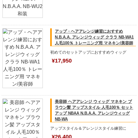
アップ・ヘアアレンジ練習におすすめ
N.B.A.A. アレンジウィッグ クララ NB-WA1
人毛100％ トレーニング用 マネキン/美容師
初めてのセットアップにおすすめウィッグ
¥17,950
美容師 ヘアアレンジ ウィッグ マネキン ブ
ラウン髪 アップスタイル 人毛100％ セット
アップ NBAA N.B.A.A. アレンジウィッグ
NB-WA
アップスタイル＆アレンジスタイル練習に
¥26,400