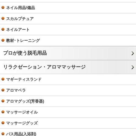
ネイル用品/備品
スカルプチュア
ネイルアート
教材･トレーニング
プロが使う脱毛用品
リラクゼーション・アロママッサージ
マギーティスランド
アロマベラ
アロマグッズ(芳香器)
マッサージオイル
マッサージグッズ
バス用品(入浴剤)