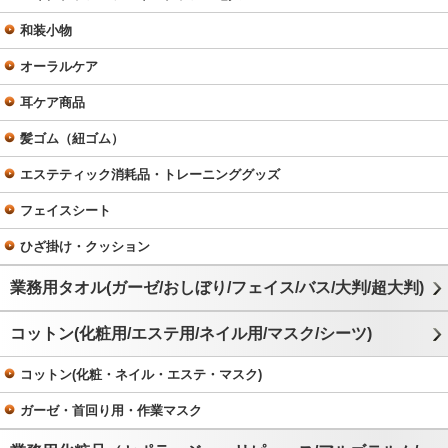
和装小物
オーラルケア
耳ケア商品
髪ゴム（紐ゴム）
エステティック消耗品・トレーニンググッズ
フェイスシート
ひざ掛け・クッション
業務用タオル(ガーゼ/おしぼり/フェイス/バス/大判/超大判)
コットン(化粧用/エステ用/ネイル用/マスク/シーツ)
コットン(化粧・ネイル・エステ・マスク)
ガーゼ・首回り用・作業マスク